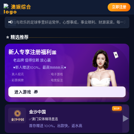
澳娱综合
立即注册
📢
这个充满热血与欢乐的足球季里好运常伴，心想事成，事业顺利、财源滚滚，每一天都
⭐ 精选推荐
新人专享注册福利🎀
老品牌 值得信赖 放心赢
♥️新人赠送100%，最高18888元♥️
·
真人视讯
·
电子游戏
·
体育投注
·
彩票棋牌
·
电竞投注
·
捕鱼娱乐
进入游戏
🎁
VIP
金沙中国
▶
✅澳门实体赌场直连
首存赠送 100%，出款快，返水高